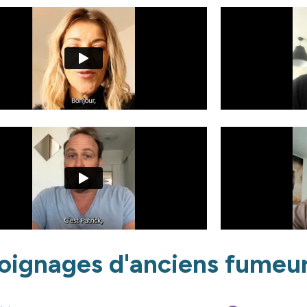
oignages d'anciens fumeu