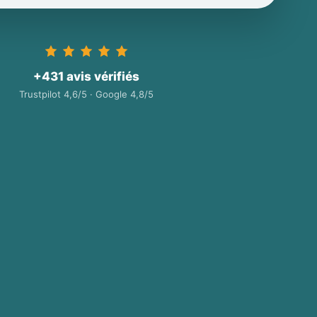
+431 avis vérifiés
Trustpilot 4,6/5 · Google 4,8/5