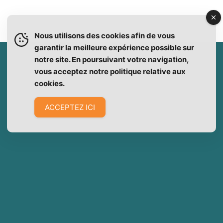
Nous utilisons des cookies afin de vous
garantir la meilleure expérience possible sur
notre site. En poursuivant votre navigation,
vous acceptez notre politique relative aux
cookies.
ACCEPTEZ ICI