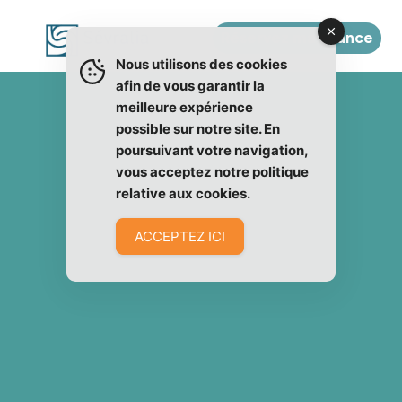
Réservez ma séance
Nous utilisons des cookies
afin de vous garantir la
meilleure expérience
possible sur notre site. En
poursuivant votre navigation,
vous acceptez notre politique
relative aux cookies.
ACCEPTEZ ICI