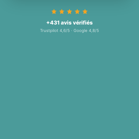
+431 avis vérifiés
Trustpilot 4,6/5 · Google 4,8/5