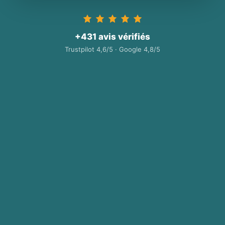
+431 avis vérifiés
Trustpilot 4,6/5 · Google 4,8/5