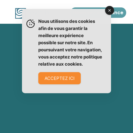
Réservez ma séance
Nous utilisons des cookies
afin de vous garantir la
meilleure expérience
possible sur notre site. En
poursuivant votre navigation,
vous acceptez notre politique
relative aux cookies.
ACCEPTEZ ICI